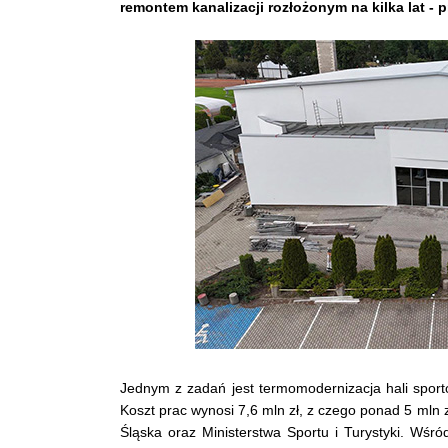
remontem kanalizacji rozłożonym na kilka lat - 
Jednym z zadań jest termomodernizacja hali sport
Koszt prac wynosi 7,6 mln zł, z czego ponad 5 mln 
Śląska oraz Ministerstwa Sportu i Turystyki. Wśró