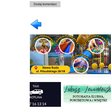
Dodaj komentarz