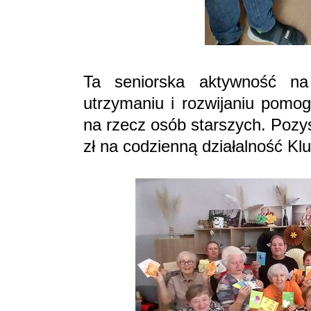
Ta seniorska aktywność n
utrzymaniu i rozwijaniu pomo
na rzecz osób starszych. Pozy
zł na codzienną działalność Kl