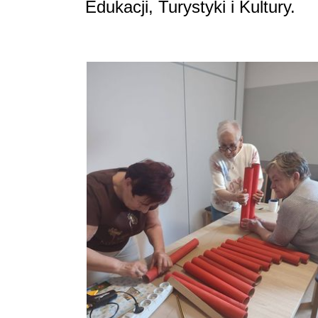
Edukacji, Turystyki i Kultury.