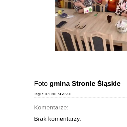
Foto
gmina Stronie Śląskie
Tagi
STRONIE ŚLĄSKIE
Komentarze:
Brak komentarzy.