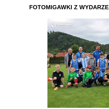
FOTOMIGAWKI
Z WYDARZE