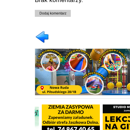
Dodaj komentarz