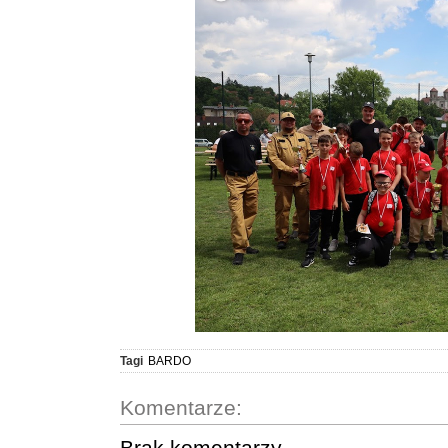
Tagi
BARDO
Komentarze:
Brak komentarzy.