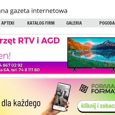
APTEKI
KATALOG FIRM
GALERIA
POGODA