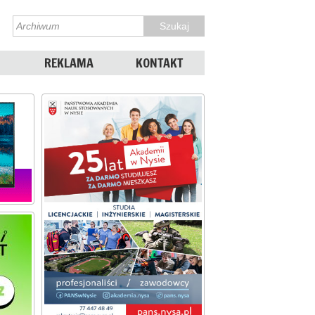
REKLAMA
KONTAKT