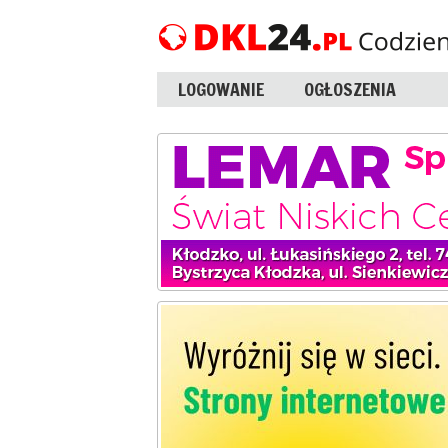
LOGOWANIE
OGŁOSZENIA