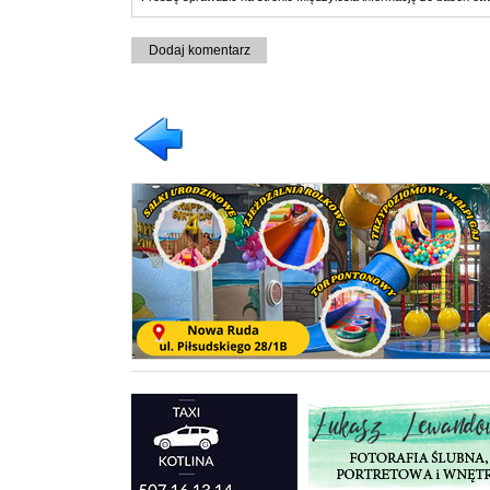
Dodaj komentarz