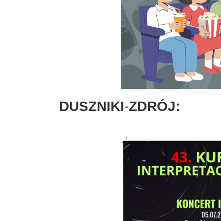
DUSZNIKI
-
ZDRÓJ: