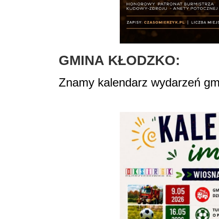
GMINA
KŁODZKO:
Znamy kalendarz wydarzeń gmi