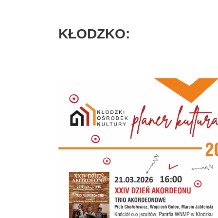
KŁODZKO: