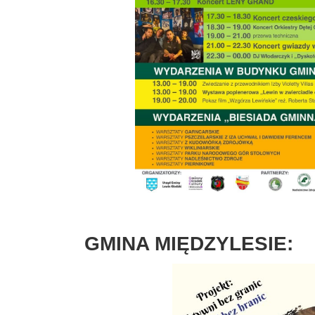
GMINA MIĘDZYLESIE: