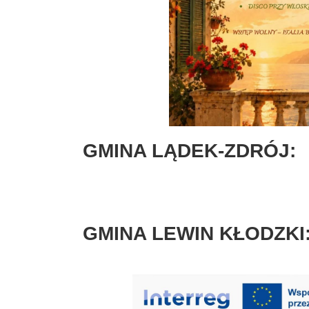
GMINA LĄDEK-ZDRÓJ:
GMINA LEWIN KŁODZKI