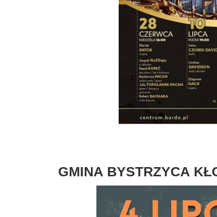
GMINA
BYSTRZYCA
KŁ