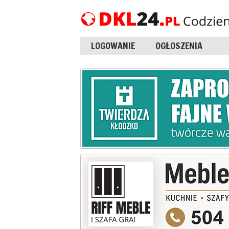
LOGOWANIE
OGŁOSZENIA