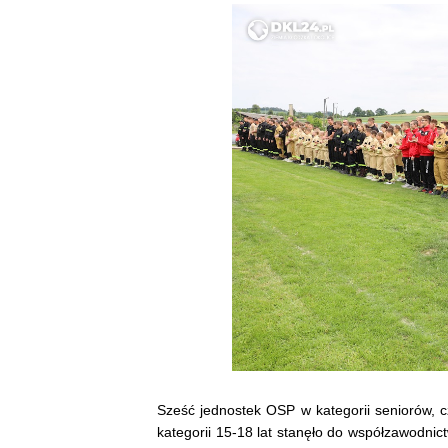
Sześć jednostek OSP w kategorii seniorów, c
kategorii 15-18 lat stanęło do współzawodni