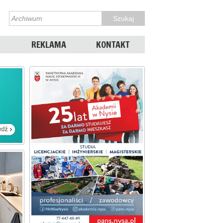
REKLAMA
KONTAKT