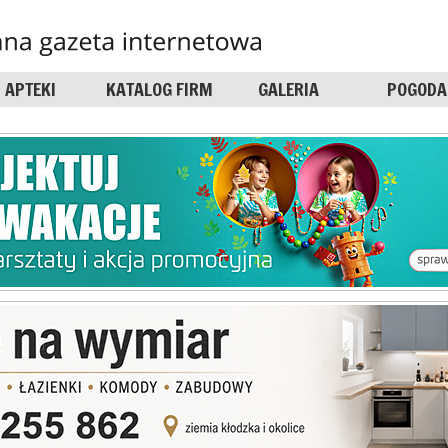
APTEKI
KATALOG FIRM
GALERIA
POGODA