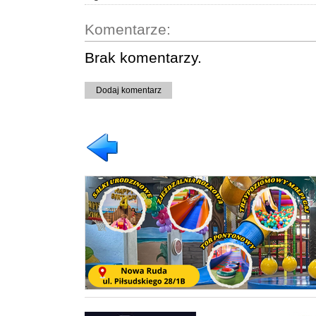
Komentarze:
Brak komentarzy.
Dodaj komentarz