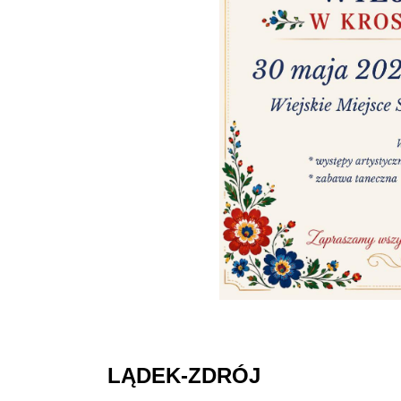
LĄDEK-ZDRÓJ