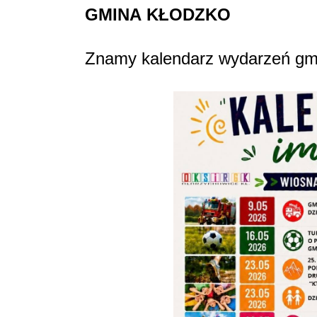
GMINA
KŁODZKO
Znamy kalendarz wydarzeń gmi