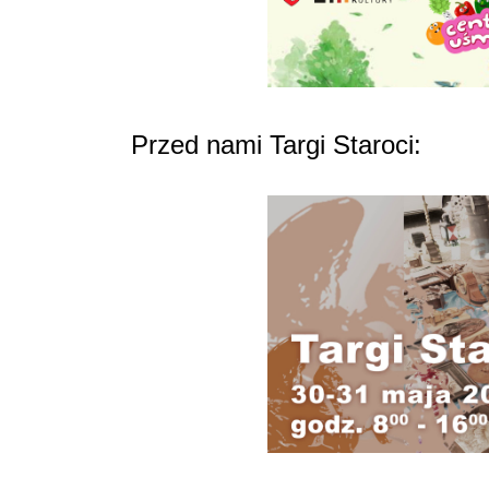
Przed nami Targi Staroci: