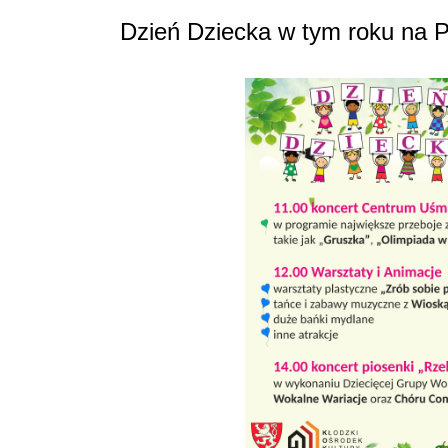
Dzień Dziecka w tym roku na P