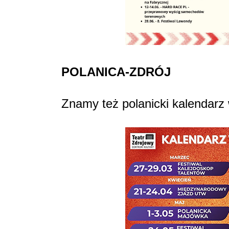
POLANICA-ZDRÓJ
Znamy też polanicki kalendarz 