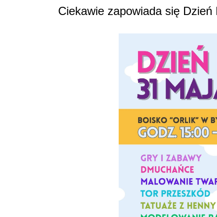
Ciekawie zapowiada się Dzień 