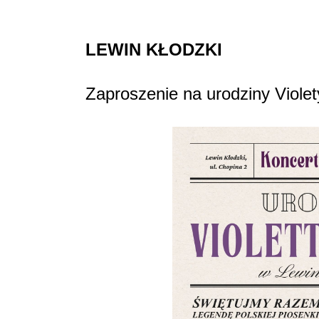
LEWIN KŁODZKI
Zaproszenie na urodziny Violety