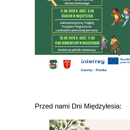
Przed nami Dni Międzylesia: