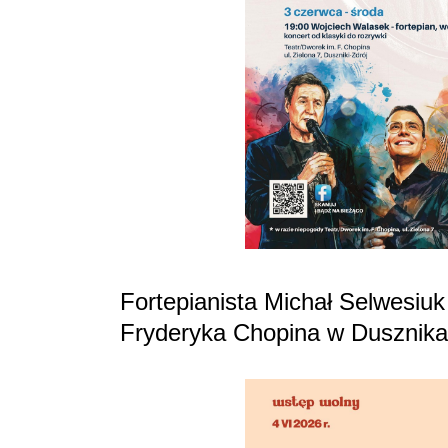
Fortepianista Michał Selwesiuk 
Fryderyka Chopina w Dusznika