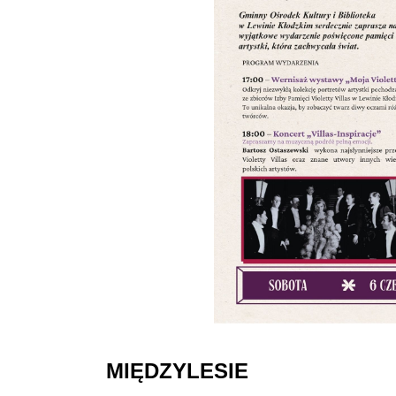
MIĘDZYLESIE