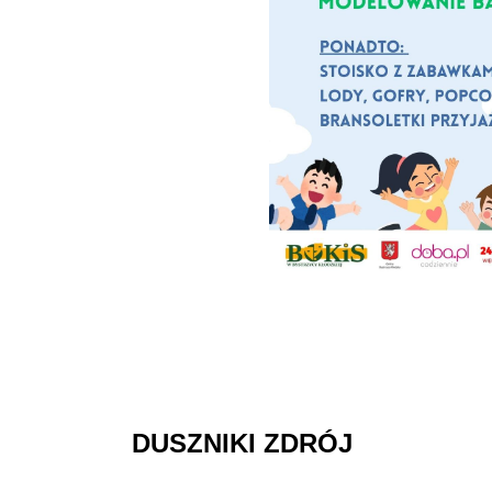
DUSZNIKI
ZDRÓJ