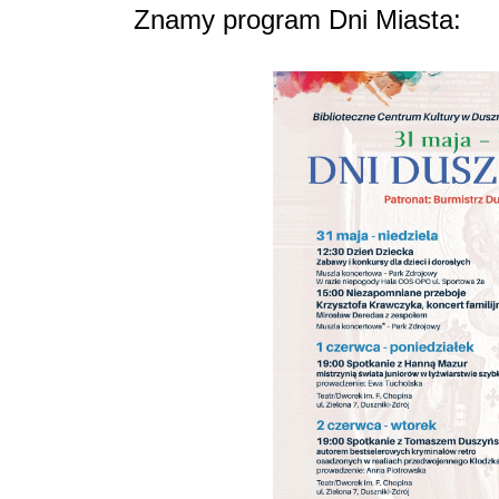
Znamy program Dni Miasta: