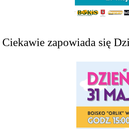
Ciekawie zapowiada się Dz