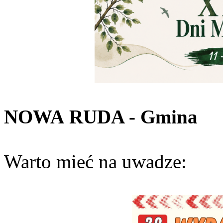
NOWA
RUDA - Gmina
Warto mieć na uwadze: