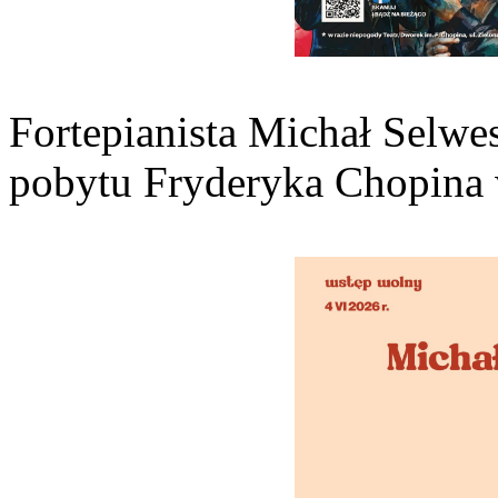
Fortepianista Michał Selwes
pobytu Fryderyka Chopina 