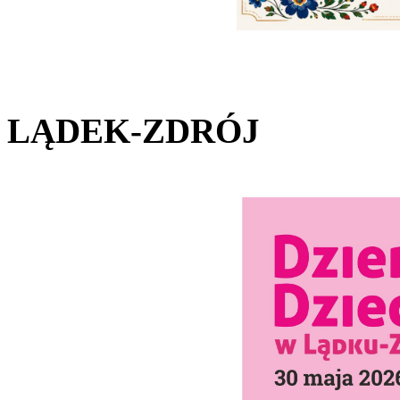
LĄDEK-ZDRÓJ