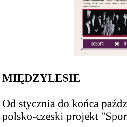
MIĘDZYLESIE
Od stycznia do końca paźdz
polsko-czeski projekt "Spor