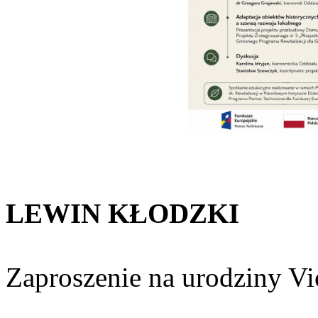
LEWIN KŁODZKI
Zaproszenie na urodziny Vio