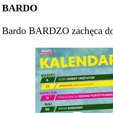
BARDO
Bardo BARDZO zachęca do 