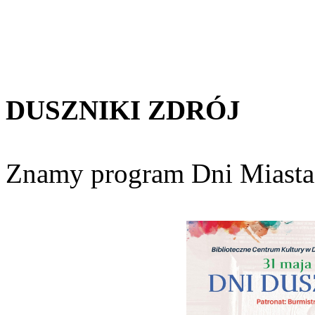
DUSZNIKI
ZDRÓJ
Znamy program Dni Miasta