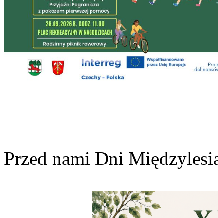
Przed nami Dni Międzylesi