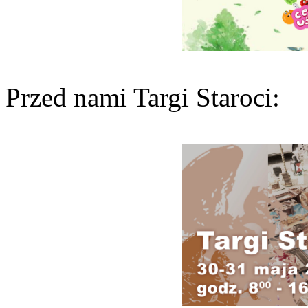
Przed nami Targi Staroci: