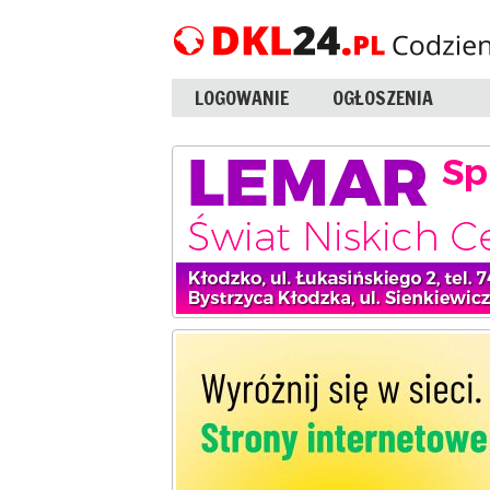
LOGOWANIE
OGŁOSZENIA