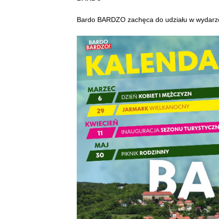
Bardo BARDZO zachęca do udziału w wydarz