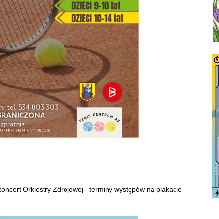
ncert Orkiestry Zdrojowej - terminy występów na plakacie