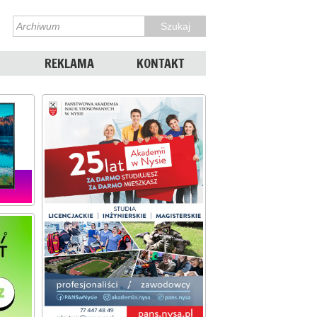
REKLAMA
KONTAKT