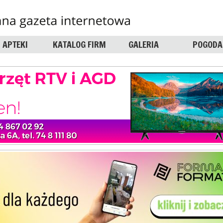
APTEKI
KATALOG FIRM
GALERIA
POGODA