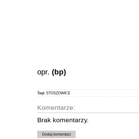
opr.
(bp)
Tagi
STOSZOWICE
Komentarze:
Brak komentarzy.
Dodaj komentarz