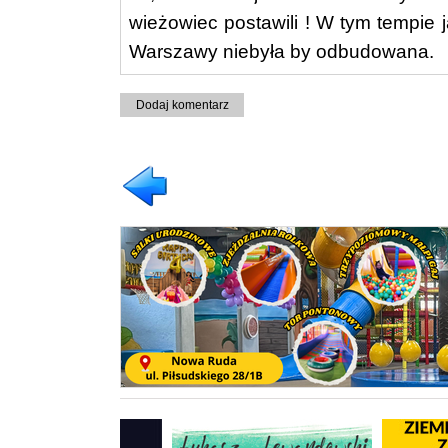
wieżowiec postawili ! W tym tempie 
Warszawy niebyła by odbudowana.
Dodaj komentarz