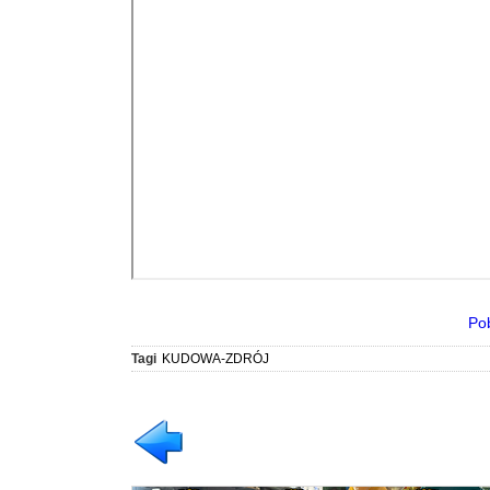
Po
Tagi
KUDOWA-ZDRÓJ