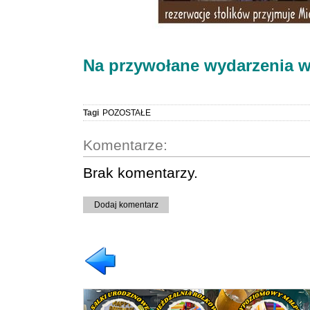
Na przywołane wydarzenia ws
Tagi
POZOSTAŁE
Komentarze:
Brak komentarzy.
Dodaj komentarz