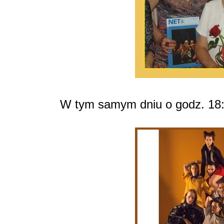
W tym samym dniu o godz. 18: