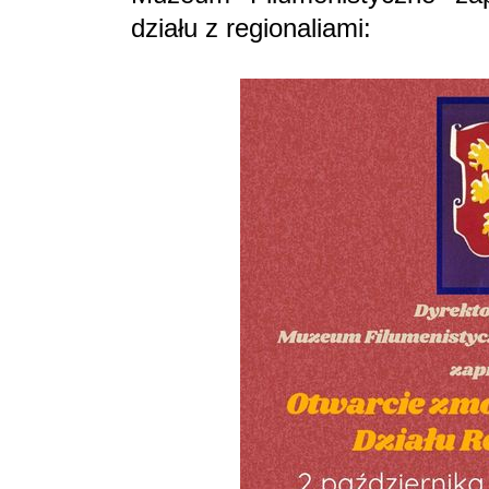
działu z regionaliami: