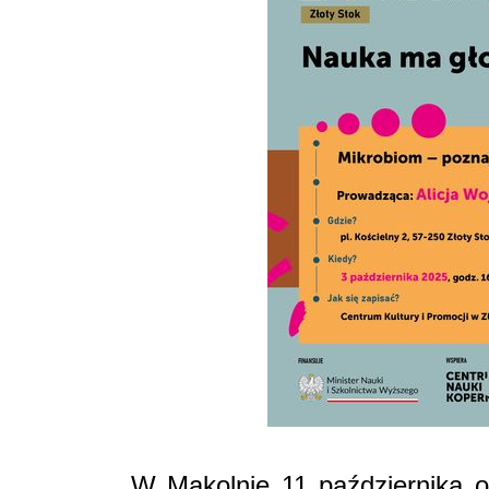
W Mąkolnie 11 października 