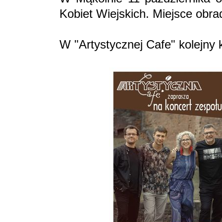
Kobiet Wiejskich. Miejsce obrad
W "Artystycznej Cafe" kolejny 