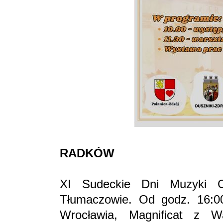
RADKÓW
XI Sudeckie Dni Muzyki 
Tłumaczowie. Od godz. 16:0
Wrocławia, Magnificat z Wa