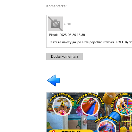
Komentarze:
ano
Piątek, 2025-05-30 16:39
Jeszcze należy jak po stole pojechać również KOLEJĄ d
Dodaj komentarz