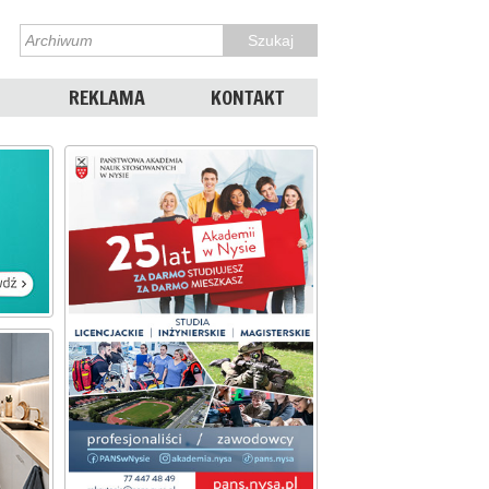
REKLAMA
KONTAKT