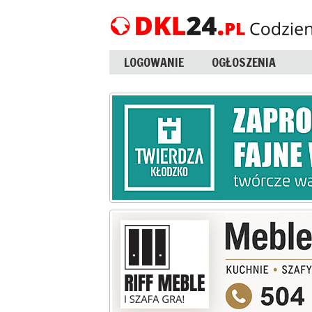
LOGOWANIE
OGŁOSZENIA