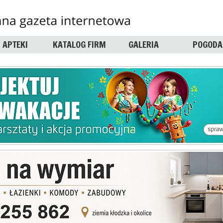
APTEKI
KATALOG FIRM
GALERIA
POGODA