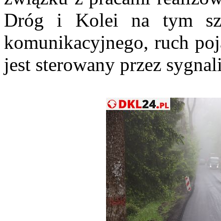
Dróg i Kolei na tym sz
komunikacyjnego, ruch po
jest sterowany przez sygnali