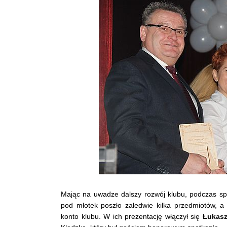
Mając na uwadze dalszy rozwój klubu, podczas spotk
pod młotek poszło zaledwie kilka przedmiotów, a w
konto klubu. W ich prezentację włączył się
Łukasz