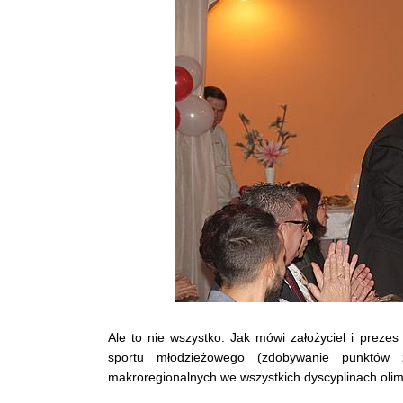
Ale to nie wszystko. Jak mówi założyciel i preze
sportu młodzieżowego (zdobywanie punktów 
makroregionalnych we wszystkich dyscyplinach olimp