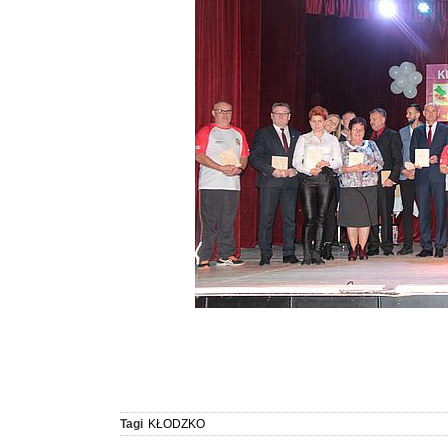
Tagi
KŁODZKO