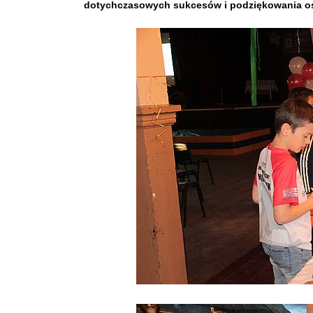
dotychczasowych sukcesów i podziękowania oso