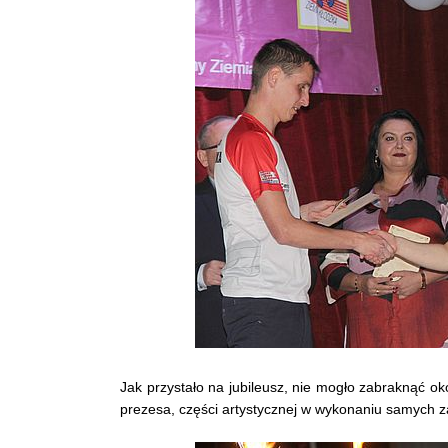
Jak przystało na jubileusz, nie mogło zabraknąć o
prezesa, części artystycznej w wykonaniu samych z