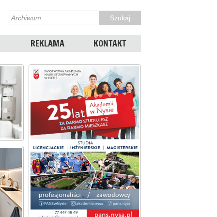
REKLAMA
KONTAKT