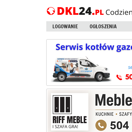
LOGOWANIE
OGŁOSZENIA