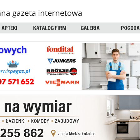
APTEKI
KATALOG FIRM
GALERIA
POGODA