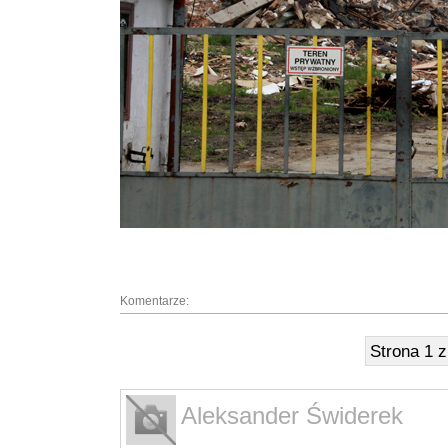
Komentarze:
Strona 1 
Aleksander Świderek