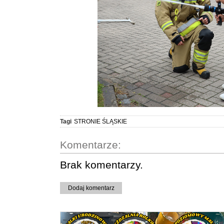
Tagi
STRONIE ŚLĄSKIE
Komentarze:
Brak komentarzy.
Dodaj komentarz