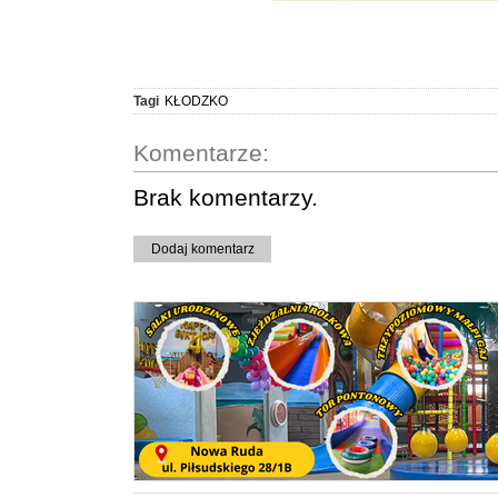
Tagi
KŁODZKO
Komentarze:
Brak komentarzy.
Dodaj komentarz