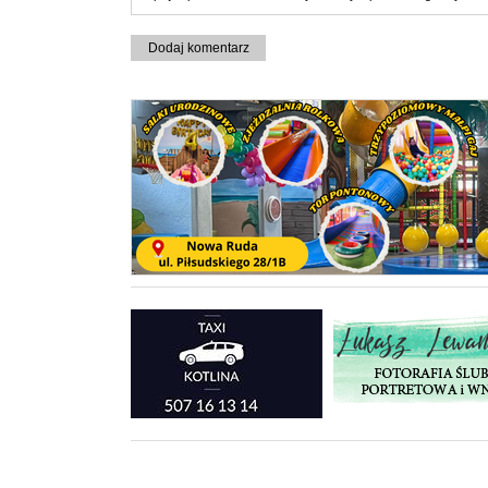
Dodaj komentarz