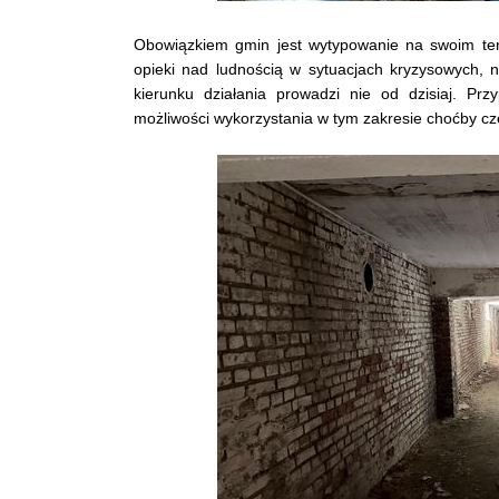
Obowiązkiem gmin jest wytypowanie na swoim ter
opieki nad ludnością w sytuacjach kryzysowych, 
kierunku działania prowadzi nie od dzisiaj. Pr
możliwości wykorzystania w tym zakresie choćby częś