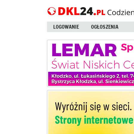
LOGOWANIE
OGŁOSZENIA