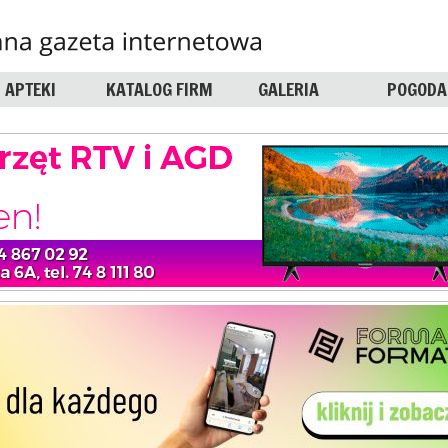
APTEKI
KATALOG FIRM
GALERIA
POGODA