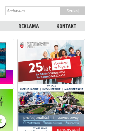
REKLAMA
KONTAKT