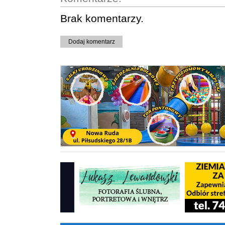
Brak komentarzy.
Dodaj komentarz