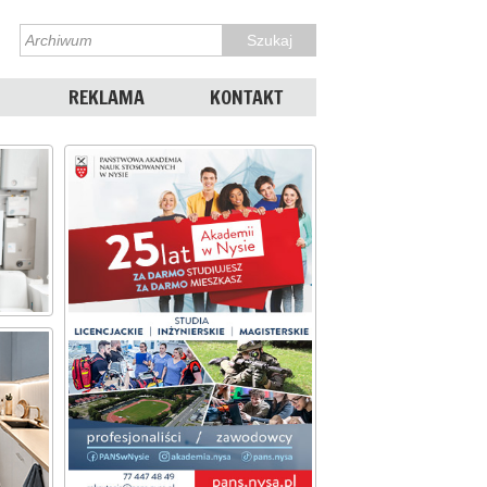
REKLAMA
KONTAKT