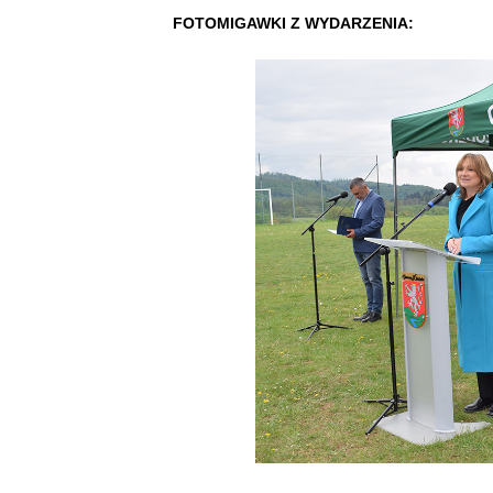
FOTOMIGAWKI Z WYDARZENIA: