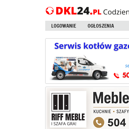
LOGOWANIE
OGŁOSZENIA