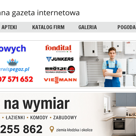
APTEKI
KATALOG FIRM
GALERIA
POGODA