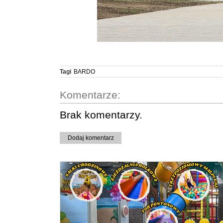
Tagi
BARDO
Komentarze:
Brak komentarzy.
Dodaj komentarz