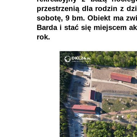
przestrzenią dla rodzin z dzi
sobotę, 9 bm. Obiekt ma zwi
Barda i stać się miejscem 
rok.