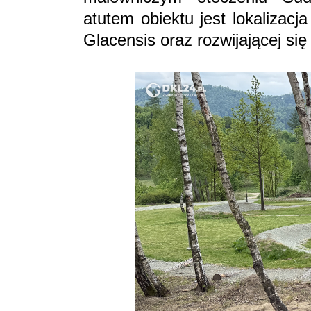
atutem obiektu jest lokalizacj
Glacensis oraz rozwijającej się