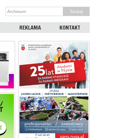
REKLAMA
KONTAKT