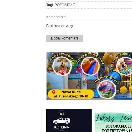
Tagi
POZOSTAŁE
Komentarze:
Brak komentarzy.
Dodaj komentarz