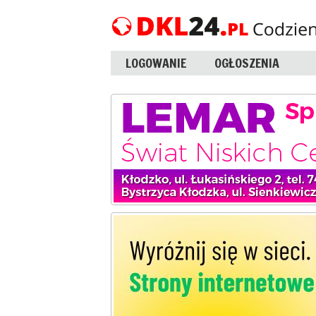
LOGOWANIE
OGŁOSZENIA