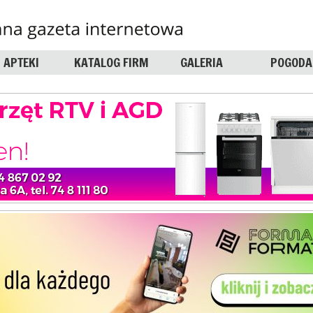
APTEKI
KATALOG FIRM
GALERIA
POGODA