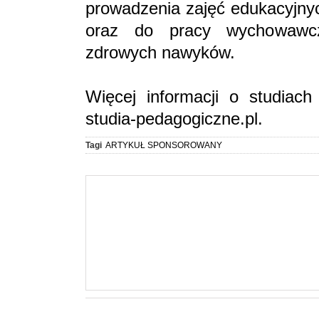
prowadzenia zajęć edukacyjn
oraz do pracy wychowawcz
zdrowych nawyków.
Więcej informacji o studiach
studia-pedagogiczne.pl.
Tagi
ARTYKUŁ SPONSOROWANY