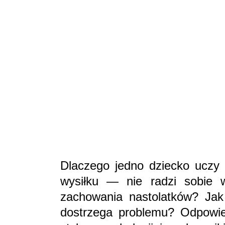
Dlaczego jedno dziecko uczy 
wysiłku — nie radzi sobie 
zachowania nastolatków? Jak
dostrzega problemu? Odpowied