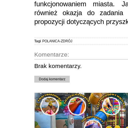
funkcjonowaniem miasta. Ja
również okazja do zadania 
propozycji dotyczących przyszł
Tagi
POLANICA-ZDRÓJ
Komentarze:
Brak komentarzy.
Dodaj komentarz