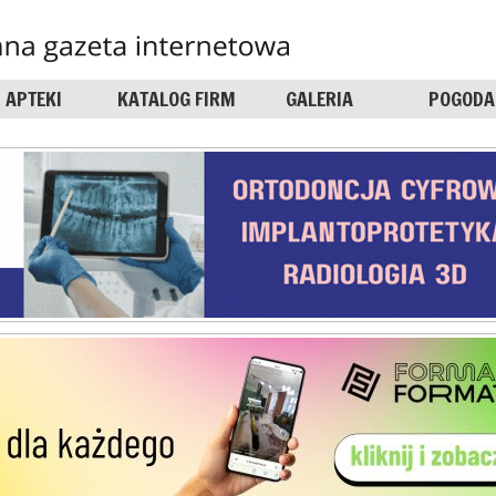
APTEKI
KATALOG FIRM
GALERIA
POGODA