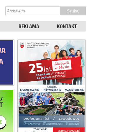
REKLAMA
KONTAKT