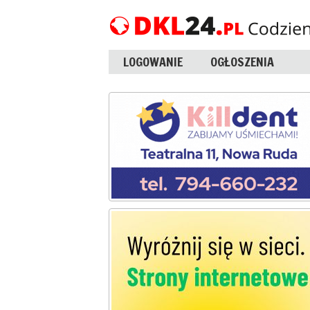
LOGOWANIE
OGŁOSZENIA