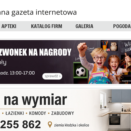
APTEKI
KATALOG FIRM
GALERIA
POGODA