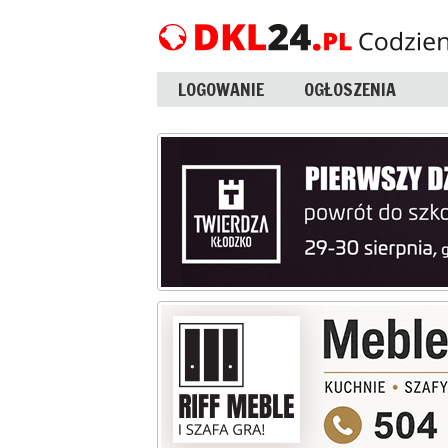
LOGOWANIE
OGŁOSZENIA