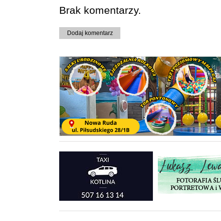
Brak komentarzy.
Dodaj komentarz