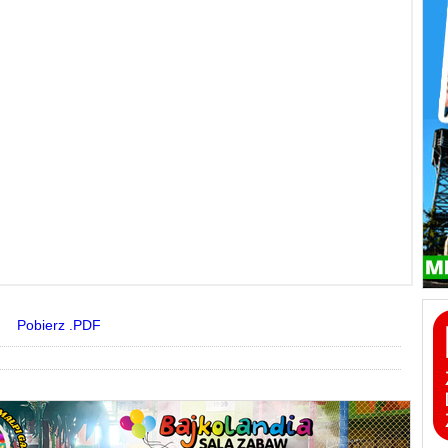
Pobierz .PDF