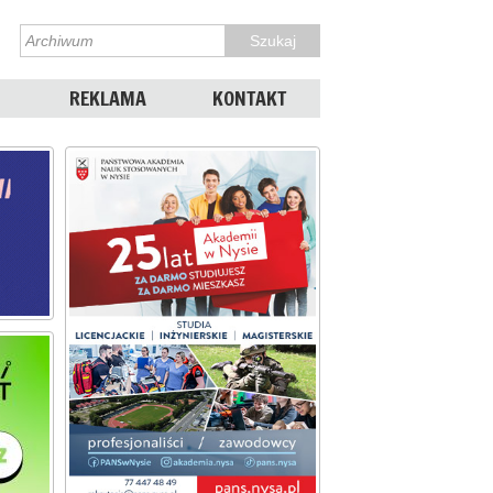
REKLAMA
KONTAKT