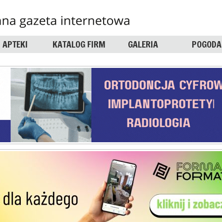
APTEKI
KATALOG FIRM
GALERIA
POGODA