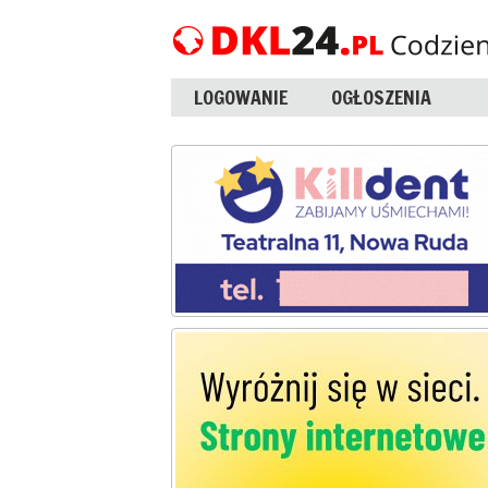
LOGOWANIE
OGŁOSZENIA