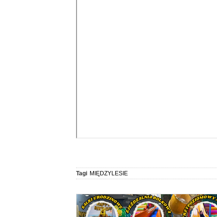
Tagi
MIĘDZYLESIE