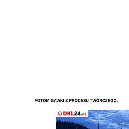
FOTOMIGAWKI
Z PROCESU TWÓRCZEGO: