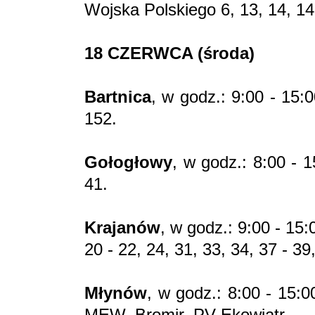
Wojska Polskiego 6, 13, 14, 14a
18 CZERWCA (środa)
Bartnica
, w godz.: 9:00 - 15:
152.
Gołogłowy
, w godz.: 8:00 - 
41.
Krajanów
, w godz.: 9:00 - 15:
20 - 22, 24, 31, 33, 34, 37 - 39
Młynów
, w godz.: 8:00 - 15:0
MEW, Bromir, PV Ekowiatr.