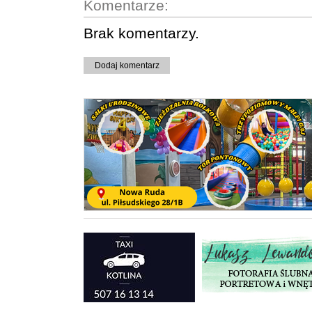
Komentarze:
Brak komentarzy.
Dodaj komentarz