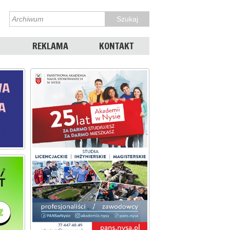
REKLAMA
KONTAKT