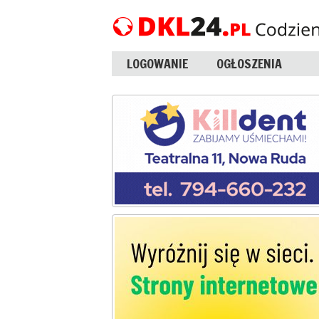
LOGOWANIE
OGŁOSZENIA