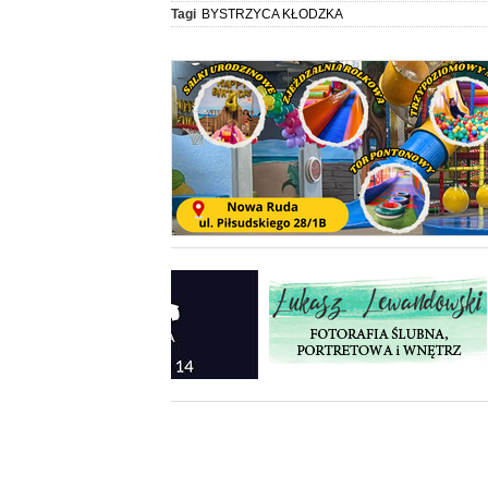
Tagi
BYSTRZYCA KŁODZKA