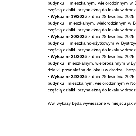
budynku mieszkalnym, wielorodzinnym w By
częścią działki przynależną do lokalu w dro
•
Wykaz nr 19/2025
z dnia 29 kwietnia 2025
budynku mieszkalnym, wielorodzinnym w Bys
częścią działki przynależną do lokalu w dro
•
Wykaz nr 20/2025
z dnia 29 kwietnia 2025
budynku mieszkalno-użytkowym w Bystrzyc
częścią działki przynależną do lokalu w dro
•
Wykaz nr 21/2025
z dnia 29 kwietnia 2025
budynku mieszkalnym, wielorodzinnym w Byst
działki przynależną do lokalu w drodze bezp
•
Wykaz nr 22/2025
z dnia 29 kwietnia 2025
budynku mieszkalnym, wielorodzinnym w Now
częścią działki przynależną do lokalu w dro
Ww. wykazy będą wywieszone w miejscu jak wyż