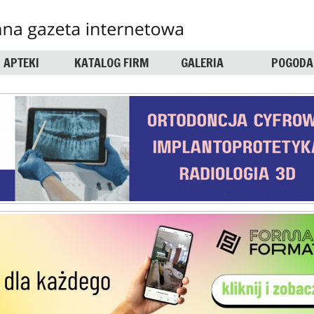
APTEKI
KATALOG FIRM
GALERIA
POGODA