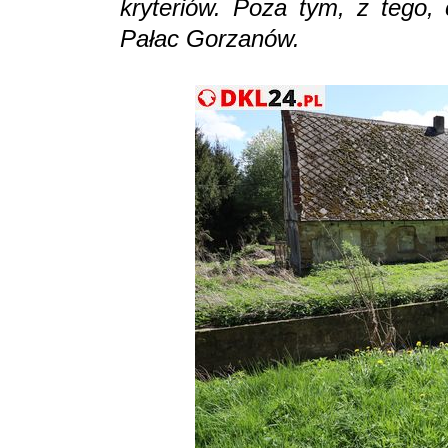
kryteriów. Poza tym, z tego,
Pałac Gorzanów.