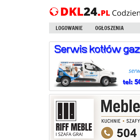
LOGOWANIE
OGŁOSZENIA