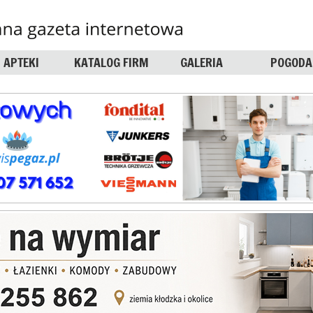
APTEKI
KATALOG FIRM
GALERIA
POGODA