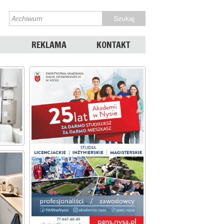
REKLAMA
KONTAKT