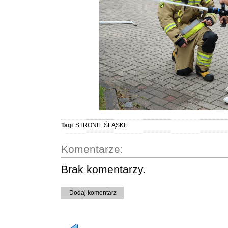
Tagi
STRONIE ŚLĄSKIE
Komentarze:
Brak komentarzy.
Dodaj komentarz