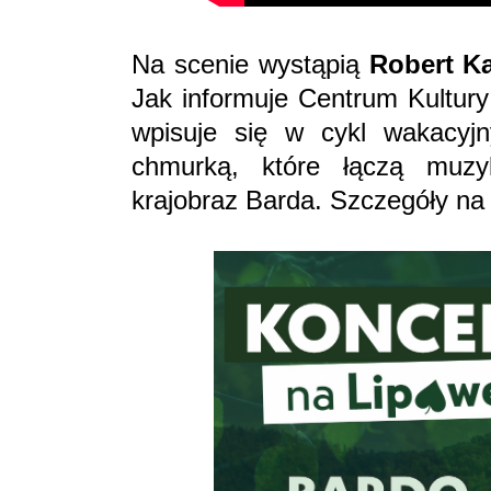
Na scenie wystąpią
Robert K
Jak informuje Centrum Kultury
wpisuje się w cykl wakacyj
chmurką, które łączą muzy
krajobraz Barda. Szczegóły na 