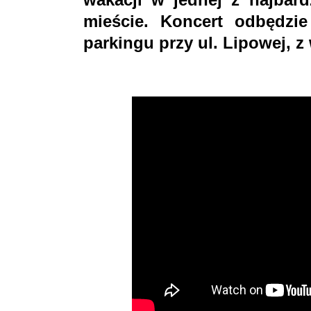
mieście. Koncert odbędzi
parkingu przy ul. Lipowej, 