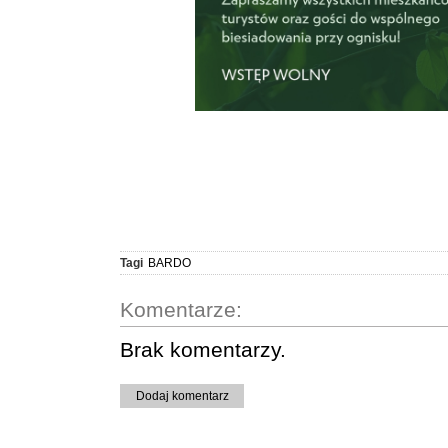
Tagi
BARDO
Komentarze:
Brak komentarzy.
Dodaj komentarz