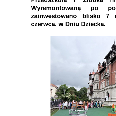
Wyremontowaną po po
zainwestowano blisko 7 
czerwca, w Dniu Dziecka.