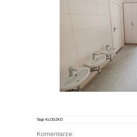
Tagi
KŁODZKO
Komentarze: