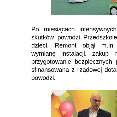
Po miesiącach intensywnyc
skutków powodzi Przedszkole
dzieci. Remont objął m.in.
wymianę instalacji, zakup
przygotowanie bezpiecznych 
sfinansowana z rządowej dota
powodzi.