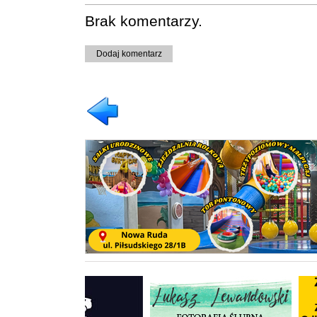
Brak komentarzy.
Dodaj komentarz