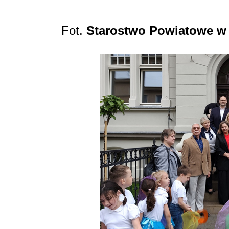
Fot.
Starostwo Powiatowe w