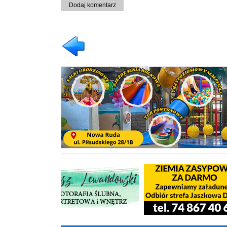
Dodaj komentarz