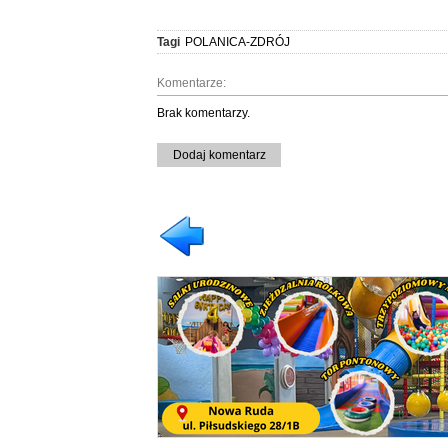
Tagi
POLANICA-ZDRÓJ
Komentarze:
Brak komentarzy.
Dodaj komentarz