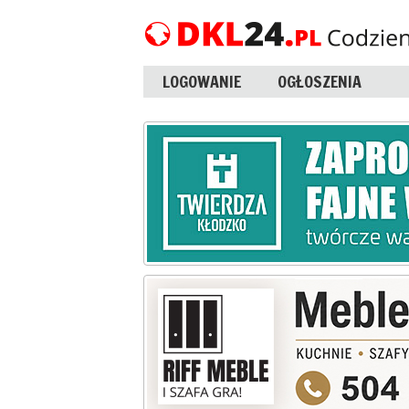
LOGOWANIE
OGŁOSZENIA