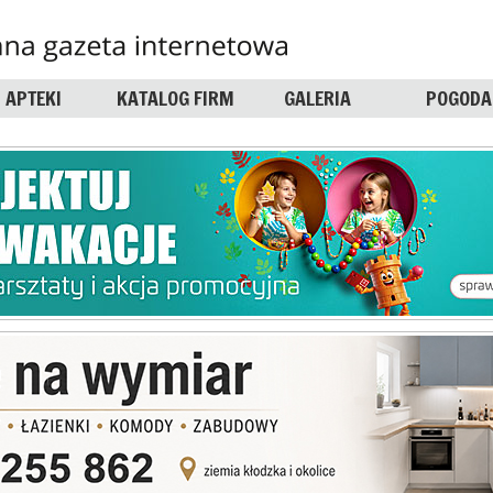
APTEKI
KATALOG FIRM
GALERIA
POGODA