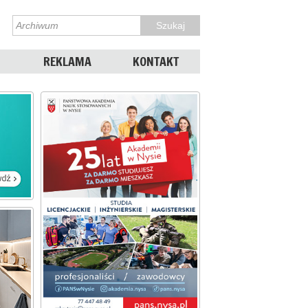
REKLAMA
KONTAKT