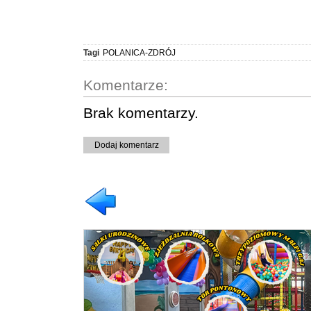
Tagi
POLANICA-ZDRÓJ
Komentarze:
Brak komentarzy.
Dodaj komentarz