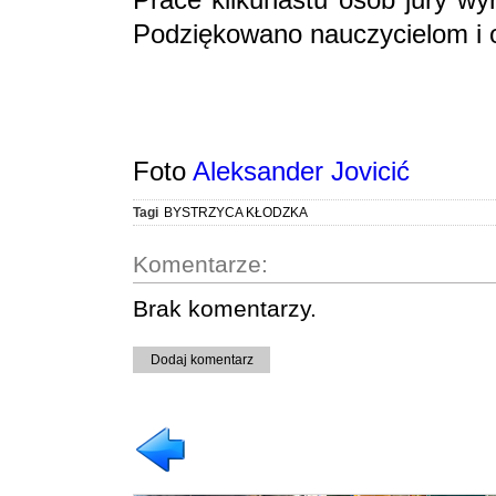
Podziękowano nauczycielom i 
Foto
Aleksander Jovicić
Tagi
BYSTRZYCA KŁODZKA
Komentarze:
Brak komentarzy.
Dodaj komentarz