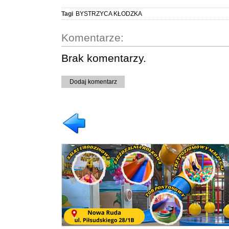
Tagi
BYSTRZYCA KŁODZKA
Komentarze:
Brak komentarzy.
Dodaj komentarz