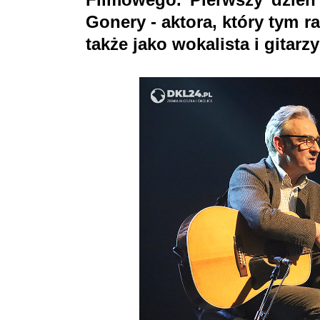
Gonery - aktora, który tym r
także jako wokalista i gitarzy