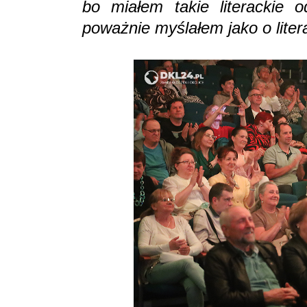
bo miałem takie literackie o
poważnie myślałem jako o liter