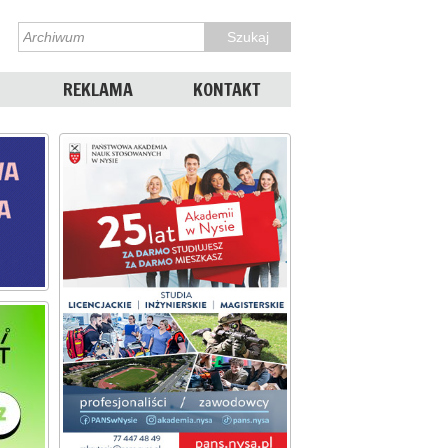
REKLAMA
KONTAKT