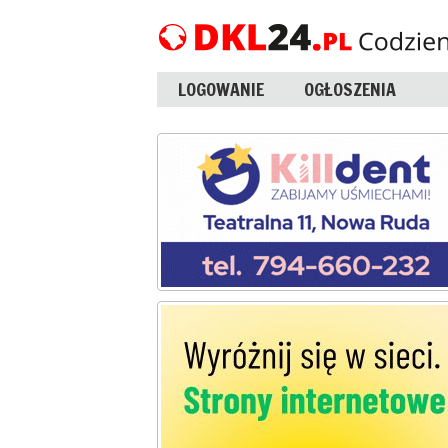
LOGOWANIE
OGŁOSZENIA