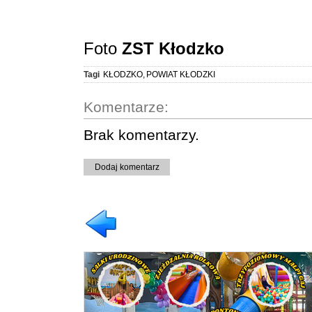
Foto
ZST Kłodzko
Tagi
KŁODZKO
,
POWIAT KŁODZKI
Komentarze:
Brak komentarzy.
Dodaj komentarz