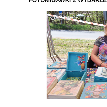
FOTOMIGAWKI Z WYDARZE