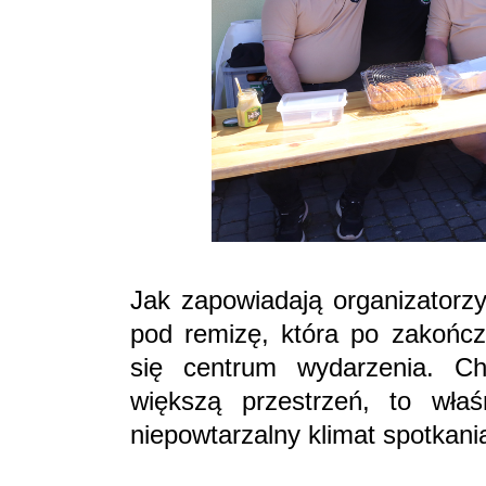
Jak zapowiadają organizatorz
pod remizę, która po zakończ
się centrum wydarzenia. Ch
większą przestrzeń, to właś
niepowtarzalny klimat spotkani