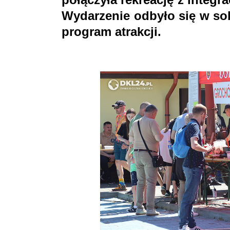
Wydarzenie odbyło się w sob
program atrakcji.