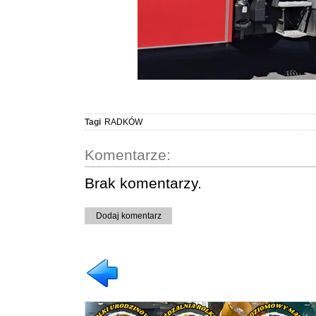
Tagi
RADKÓW
Komentarze:
Brak komentarzy.
Dodaj komentarz